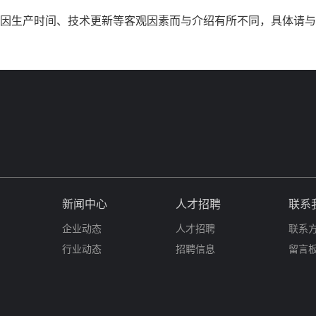
因生产时间、技术更新等客观因素而与介绍有所不同，具体请与
新闻中心
人才招聘
联系
企业动态
人才招聘
联系
行业动态
招聘信息
留言