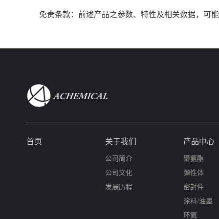
免责条款：前述产品之参数、特性及相关数据，可能
首页
关于我们
产品中心
公司简介
聚氨酯
公司文化
弹性体
发展历程
密封件
涂料/油墨
环氧