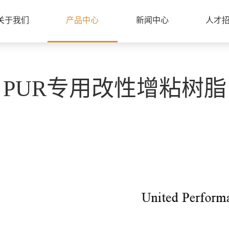
关于我们
产品中心
新闻中心
人才
PUR专用改性增粘树脂