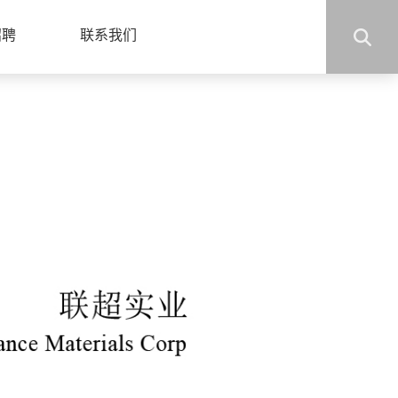
招聘
联系我们